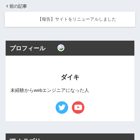
前の記事
【報告】サイトをリニューアルしました
プロフィール
ダイキ
未経験からwebエンジニアになった人