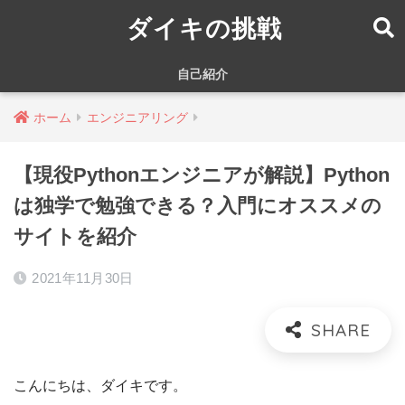
ダイキの挑戦
自己紹介
ホーム
エンジニアリング
【現役Pythonエンジニアが解説】Python
は独学で勉強できる？入門にオススメの
サイトを紹介
2021年11月30日
こんにちは、ダイキです。