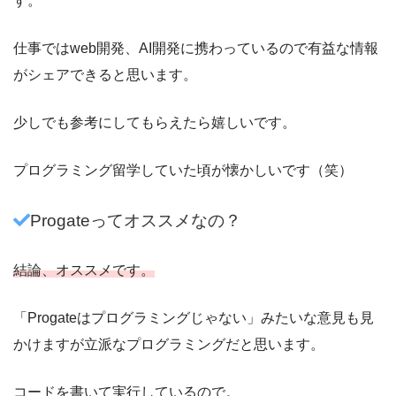
す。
仕事ではweb開発、AI開発に携わっているので有益な情報
がシェアできると思います。
少しでも参考にしてもらえたら嬉しいです。
プログラミング留学していた頃が懐かしいです（笑）
Progateってオススメなの？
結論、オススメです。
「Progateはプログラミングじゃない」みたいな意見も見
かけますが立派なプログラミングだと思います。
コードを書いて実行しているので。