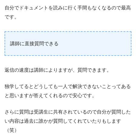
自分でドキュメントを読みに行く手間もなくなるので最高
です。
講師に直接質問できる
返信の速度は講師によりますが、質問できます。
独学してるとどうしても一人で解決できないことってある
と思いますが答えてくれるので安心です。
さらに質問は受講生に共有されているので自分が質問した
い内容は過去に誰かが質問してくれていたりもします
（笑）