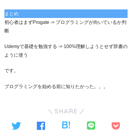
まとめ
初心者はまずProgate -> プログラミングが向いているか判
断
Udemyで基礎を勉強する -> 100%理解しようとせず辞書の
ように使う
です。
プログラミングを始める前に知りたかった。。。
SHARE