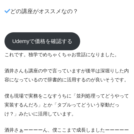
どの講座がオススメなの？
Udemyで価格を確認する
これです。独学でめちゃくちゃお世話になりました。
酒井さんも講座の中で言っていますが後半は深堀りした内
容になっているので辞書的に活用するのが良いそうです。
僕も現場で実務をこなすうちに「並列処理ってどうやって
実装するんだろ」とか「タプルってどういう挙動だっ
け？」みたいに活用しています。
酒井さぁーーーーん、僕ここまで成長しましたーーーーー