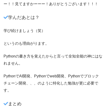
ー！！見てますかーーー！ありがとうございます！！！
学んだあとは？
学び続けましょう（笑）
というのも理由がります。
Pythonの書き方を覚えたからと言って全知全能の神にはな
れません。
PythonでAI開発、Pythonでweb開発、Pythonでブロック
チェーン開発、、、のように特化した勉強が更に必要で
す。
まとめ