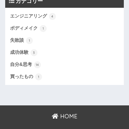
カテゴリー
エンジニアリング
4
ボディメイク
1
失敗談
1
成功体験
3
自分&思考
14
買ったもの
1
HOME