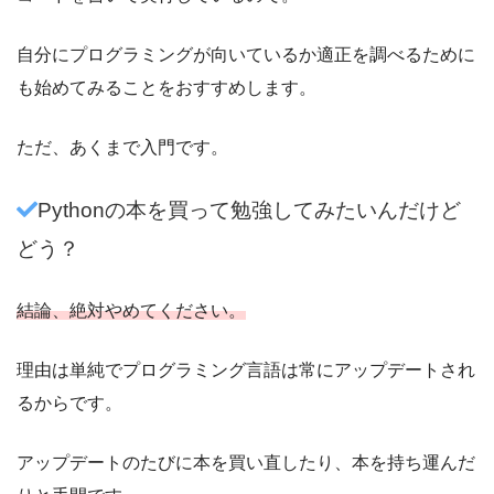
自分にプログラミングが向いているか適正を調べるために
も始めてみることをおすすめします。
ただ、あくまで入門です。
Pythonの本を買って勉強してみたいんだけど
どう？
結論、絶対やめてください。
理由は単純でプログラミング言語は常にアップデートされ
るからです。
アップデートのたびに本を買い直したり、本を持ち運んだ