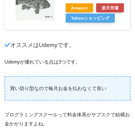
Amazon
楽天市場
Yahooショッピング
オススメはUdemyです。
Udemyが優れている点は3つです。
買い切り型なので毎月お金を払わなくて良い
プログラミングスクールって料金体系がサブスクで結構お
金かかりますよね。