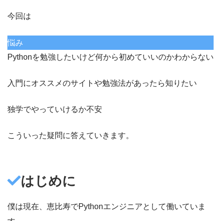
今回は
悩み
Pythonを勉強したいけど何から初めていいのかわからない
入門にオススメのサイトや勉強法があったら知りたい
独学でやっていけるか不安
こういった疑問に答えていきます。
はじめに
僕は現在、恵比寿でPythonエンジニアとして働いていま