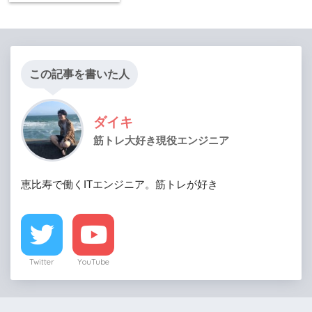
この記事を書いた人
ダイキ
筋トレ大好き現役エンジニア
恵比寿で働くITエンジニア。筋トレが好き
Twitter
YouTube