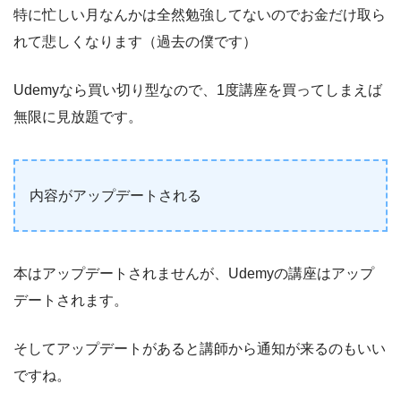
特に忙しい月なんかは全然勉強してないのでお金だけ取ら
れて悲しくなります（過去の僕です）
Udemyなら買い切り型なので、1度講座を買ってしまえば
無限に見放題です。
内容がアップデートされる
本はアップデートされませんが、Udemyの講座はアップ
デートされます。
そしてアップデートがあると講師から通知が来るのもいい
ですね。